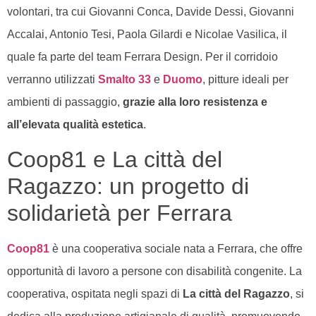
volontari, tra cui Giovanni Conca, Davide Dessi, Giovanni
Accalai, Antonio Tesi, Paola Gilardi e Nicolae Vasilica, il
quale fa parte del team Ferrara Design. Per il corridoio
verranno utilizzati
Smalto 33
e
Duomo
, pitture ideali per
ambienti di passaggio,
grazie alla loro resistenza e
all’elevata qualità estetica
.
Coop81 e La città del
Ragazzo: un progetto di
solidarietà per Ferrara
Coop81
è una cooperativa sociale nata a Ferrara, che offre
opportunità di lavoro a persone con disabilità congenite. La
cooperativa, ospitata negli spazi di
La città del Ragazzo
, si