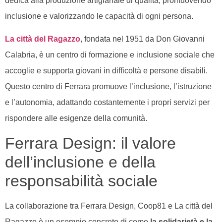
dedica alla produzione artigianale di qualità, promuovendo
inclusione e valorizzando le capacità di ogni persona.
La città del Ragazzo
, fondata nel 1951 da Don Giovanni
Calabria, è un centro di formazione e inclusione sociale che
accoglie e supporta giovani in difficoltà e persone disabili.
Questo centro di Ferrara promuove l’inclusione, l’istruzione
e l’autonomia, adattando costantemente i propri servizi per
rispondere alle esigenze della comunità.
Ferrara Design: il valore
dell’inclusione e della
responsabilità sociale
La collaborazione tra Ferrara Design, Coop81 e La città del
Ragazzo è un esempio concreto di come
la solidarietà e la