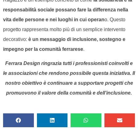
responsabilità sociale possano fare la differenza nella
vita delle persone e nei luoghi in cui operan
o. Questo
progetto rappresenta molto più di un semplice intervento
decorativo:
è un messaggio di inclusione, sostegno e
impegno per la comunità ferrarese
.
Ferrara Design ringrazia tutti i professionisti coinvolti e
le associazioni che rendono possibile questa iniziativa. Il
nostro obiettivo è continuare a supportare progetti che
promuovono il valore della comunità e dell’inclusione.