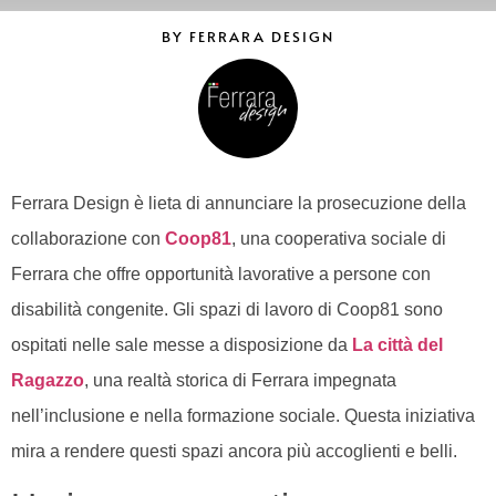
BY FERRARA DESIGN
Ferrara Design è lieta di annunciare la prosecuzione della
collaborazione con
Coop81
, una cooperativa sociale di
Ferrara che offre opportunità lavorative a persone con
disabilità congenite. Gli spazi di lavoro di Coop81 sono
ospitati nelle sale messe a disposizione da
La città del
Ragazzo
, una realtà storica di Ferrara impegnata
nell’inclusione e nella formazione sociale. Questa iniziativa
mira a rendere questi spazi ancora più accoglienti e belli.