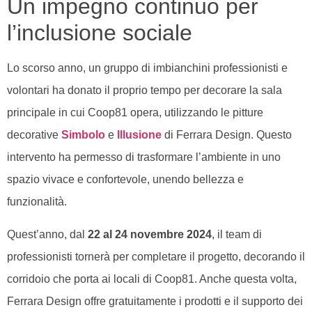
Un impegno continuo per
l’inclusione sociale
Lo scorso anno, un gruppo di imbianchini professionisti e
volontari ha donato il proprio tempo per decorare la sala
principale in cui Coop81 opera, utilizzando le pitture
decorative
Simbolo
e
Illusione
di Ferrara Design. Questo
intervento ha permesso di trasformare l’ambiente in uno
spazio vivace e confortevole, unendo bellezza e
funzionalità.
Quest’anno, dal
22 al 24 novembre 2024
, il team di
professionisti tornerà per completare il progetto, decorando il
corridoio che porta ai locali di Coop81. Anche questa volta,
Ferrara Design offre gratuitamente i prodotti e il supporto dei