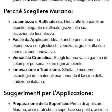
Perché Scegliere Murano:
Lucentezza e Raffinatezza:
Dona alle tue pareti un
aspetto elegante e raffinato grazie alla sua
eccezionale lucentezza.
Facile da Applicare:
Ideale anche per chi non ha
esperienza con gli stucchi veneziani, grazie alla sua
formulazione innovativa.
Versatilità Cromatica:
Scegli tra una vasta gamma di
colori per personalizzare ogni ambiente.
Innovazione e Tradizione:
Sfrutta le moderne
tecnologie dei materiali mantenendo il fascino della
tradizione italiana.
Suggerimenti per L'Applicazione:
Preparazione della Superficie:
Prima di applicare
Murano, assicurati che la superficie sia pulita, asciutta