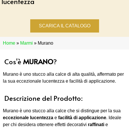
lucentezza
SCARICA IL CATALOGO
Home
»
Marmi
»
Murano
Cos'è
MURANO
?
Murano è uno stucco alla calce di alta qualità, affermato per
la sua eccezionale lucentezza e facilità di applicazione.
Descrizione del Prodotto:
Murano è uno stucco alla calce che si distingue per la sua
eccezionale lucentezza
e
facilità di applicazione
. Ideale
per chi desidera ottenere effetti decorativi
raffinati
e