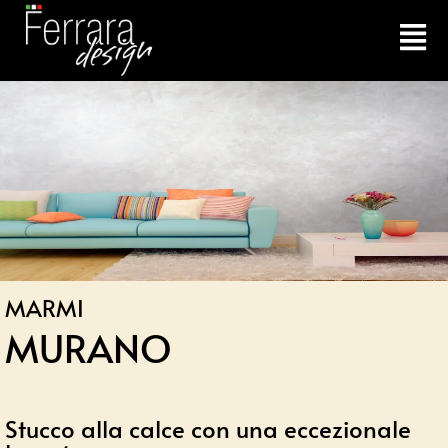
MARMI
MURANO
Stucco alla calce con una eccezionale