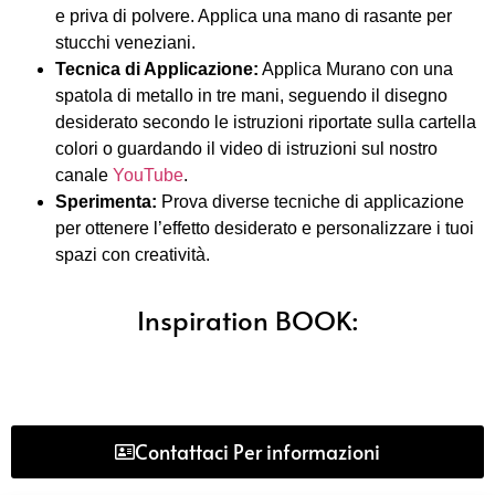
e priva di polvere. Applica una mano di rasante per
stucchi veneziani.
Tecnica di Applicazione:
Applica Murano con una
spatola di metallo in tre mani, seguendo il disegno
desiderato secondo le istruzioni riportate sulla cartella
colori o guardando il video di istruzioni sul nostro
canale
YouTube
.
Sperimenta:
Prova diverse tecniche di applicazione
per ottenere l’effetto desiderato e personalizzare i tuoi
spazi con creatività.
Inspiration BOOK​:
Contattaci Per informazioni