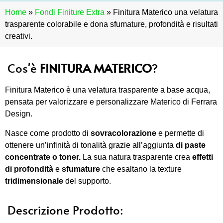
Home
»
Fondi Finiture Extra
»
Finitura Materico una velatura
trasparente colorabile e dona sfumature, profondità e risultati
creativi.
Cos'è
FINITURA MATERICO
?
Finitura Materico è una velatura trasparente a base acqua,
pensata per valorizzare e personalizzare Materico di Ferrara
Design.
Nasce come prodotto di
sovracolorazione
e permette di
ottenere un’infinità di tonalità grazie all’aggiunta
di paste
concentrate o toner.
La sua natura trasparente crea
effetti
di profondità
e
sfumature
che esaltano la texture
tridimensionale
del supporto.
Descrizione Prodotto: