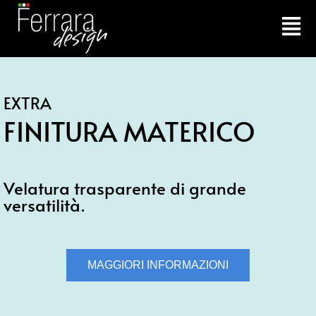
EXTRA
FINITURA MATERICO
Velatura trasparente di grande
versatilità.
MAGGIORI INFORMAZIONI