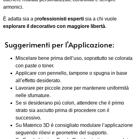
armonici.
È adatta sia a p
rofessionisti esperti
sia a chi vuole
esplorare il decorativo con maggiore libertà
.
Suggerimenti per l'Applicazione:
Miscelare bene prima dell’uso, soprattutto se colorata
con paste o toner.
Applicare con pennello, tampone o spugna in base
all’effetto desiderato.
Lavorare per piccole zone per mantenere uniformità
nelle sfumature.
Se si desiderano più colori, attendere che il primo
strato sia asciutto prima di procedere con il
successivo.
Su Materico 3D è consigliato modulare l’applicazione
seguendo rilievi e geometrie del supporto.